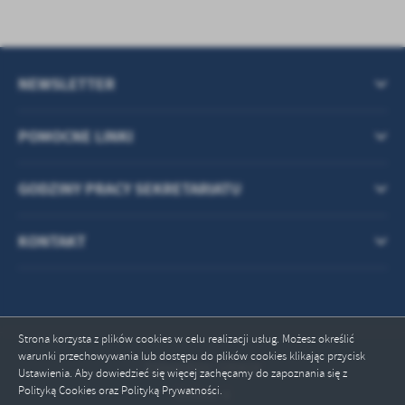
NEWSLETTER
POMOCNE LINKI
GODZINY PRACY SEKRETARIATU
KONTAKT
Strona korzysta z plików cookies w celu realizacji usług. Możesz określić
warunki przechowywania lub dostępu do plików cookies klikając przycisk
Odwiedzin: 235424
Ustawienia. Aby dowiedzieć się więcej zachęcamy do zapoznania się z
Polityką Cookies oraz Polityką Prywatności.
Online: 4
ZAPISZ WYBRANE