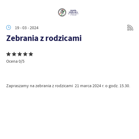
19 - 03 - 2024
Zebrania z rodzicami
Ocena 0/5
Zapraszamy na zebrania z rodzicami 21 marca 2024 r. o godz. 15.30.