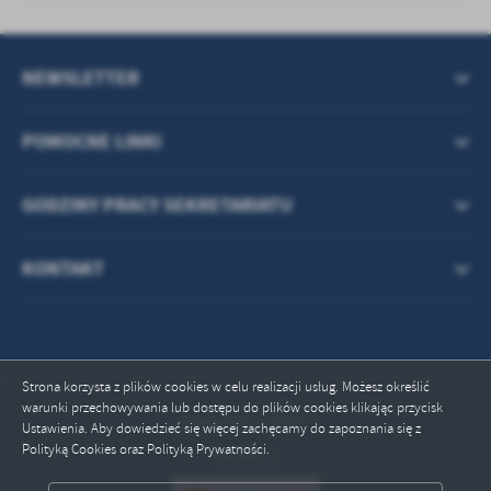
NEWSLETTER
POMOCNE LINKI
GODZINY PRACY SEKRETARIATU
KONTAKT
Strona korzysta z plików cookies w celu realizacji usług. Możesz określić
warunki przechowywania lub dostępu do plików cookies klikając przycisk
Odwiedzin: 235477
Ustawienia. Aby dowiedzieć się więcej zachęcamy do zapoznania się z
Polityką Cookies oraz Polityką Prywatności.
Online: 1
ZAPISZ WYBRANE