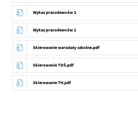
Wykaz pracodawców 2
Wykaz pracodawców 1
Skierowanie warsztaty szkolne.pdf
Skierowanie TOŚ.pdf
Skierowanie TH.pdf