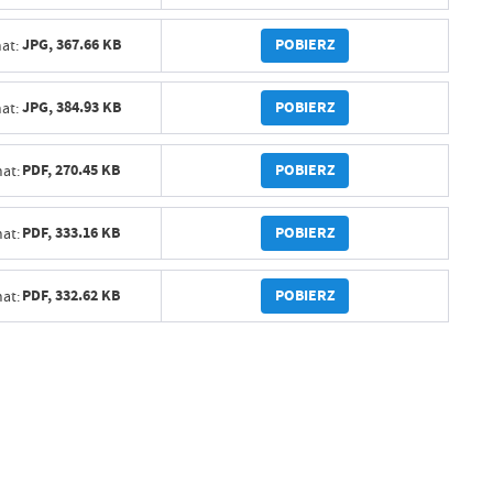
POBIERZ
JPG,
367.66 KB
at:
POBIERZ
JPG,
384.93 KB
at:
POBIERZ
PDF,
270.45 KB
at:
POBIERZ
PDF,
333.16 KB
at:
POBIERZ
PDF,
332.62 KB
at: