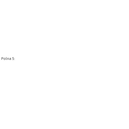
 Polna 5: