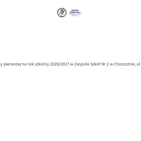
 pierwszej na rok szkolny 2026/2027 w Zespole Szkół Nr 2 w Choszcznie, ul.