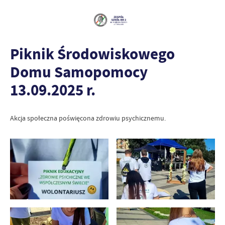
Piknik Środowiskowego
Domu Samopomocy
13.09.2025 r.
Akcja społeczna poświęcona zdrowiu psychicznemu.